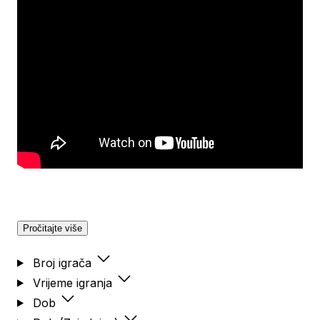
Pročitajte više
Broj igrača
Vrijeme igranja
Dob