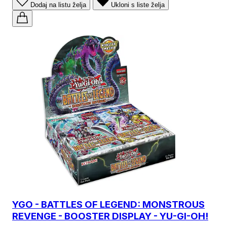
Dodaj na listu želja
Ukloni s liste želja
YGO - BATTLES OF LEGEND: MONSTROUS
REVENGE - BOOSTER DISPLAY - YU-GI-OH!