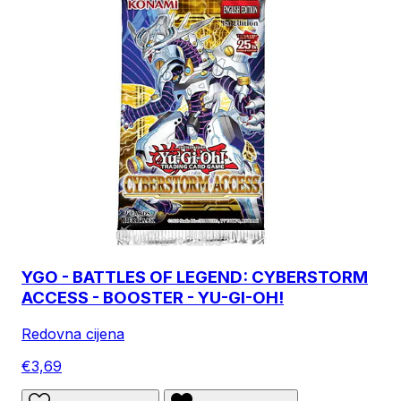
YGO - BATTLES OF LEGEND: CYBERSTORM
ACCESS - BOOSTER - YU-GI-OH!
Redovna cijena
€3,69