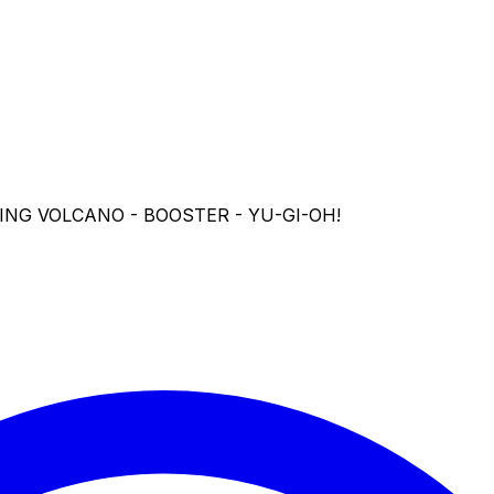
NG VOLCANO - BOOSTER - YU-GI-OH!