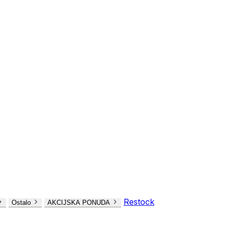
Restock
Ostalo
AKCIJSKA PONUDA