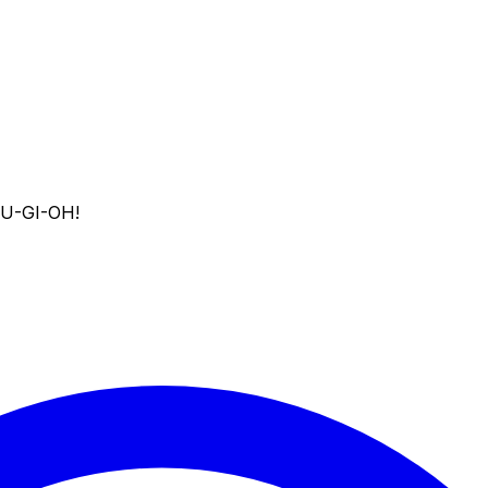
U-GI-OH!