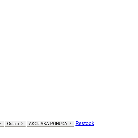
Restock
Ostalo
AKCIJSKA PONUDA