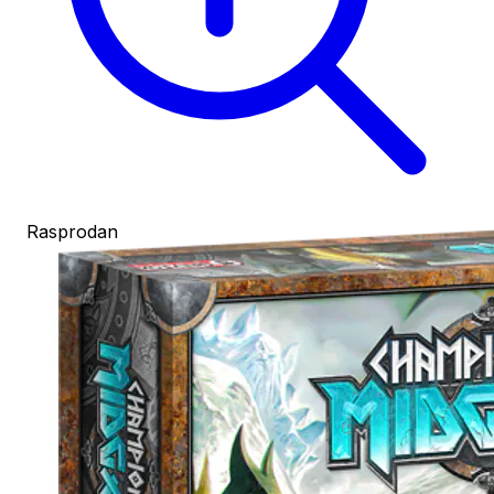
Rasprodan