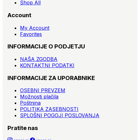
Shop All
Account
My Account
Favorites
INFORMACIJE O PODJETJU
NAŠA ZGODBA
KONTAKTNI PODATKI
INFORMACIJE ZA UPORABNIKE
OSEBNI PREVZEM
Možnosti plačila
Poštnina
POLITIKA ZASEBNOSTI
SPLOŠNI POGOJI POSLOVANJA
Pratite nas