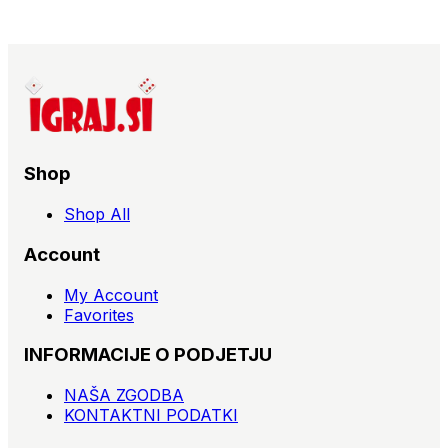
Shop
Shop All
Account
My Account
Favorites
INFORMACIJE O PODJETJU
NAŠA ZGODBA
KONTAKTNI PODATKI