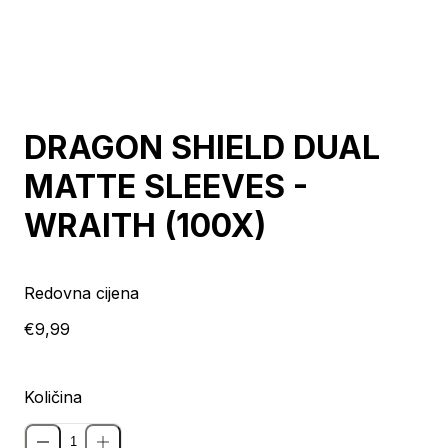
DRAGON SHIELD DUAL
MATTE SLEEVES -
WRAITH (100X)
Redovna cijena
€9,99
Količina