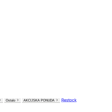
Restock
Ostalo
AKCIJSKA PONUDA