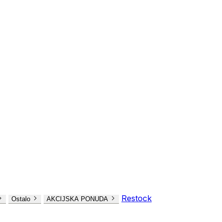
Restock
Ostalo
AKCIJSKA PONUDA