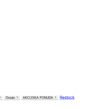
Restock
Ostalo
AKCIJSKA PONUDA