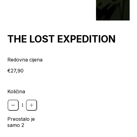
THE LOST EXPEDITION
Redovna cijena
€27,90
Količina
Preostalo je
samo 2