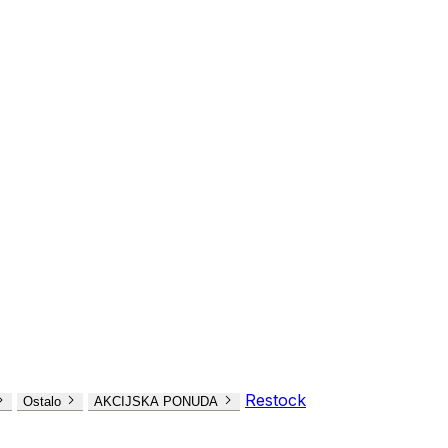
Restock
Ostalo
AKCIJSKA PONUDA