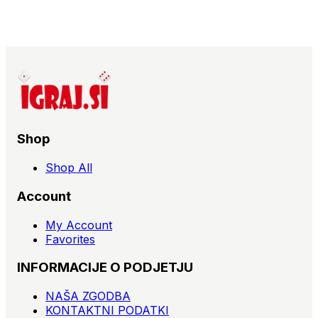
Shop
Shop All
Account
My Account
Favorites
INFORMACIJE O PODJETJU
NAŠA ZGODBA
KONTAKTNI PODATKI