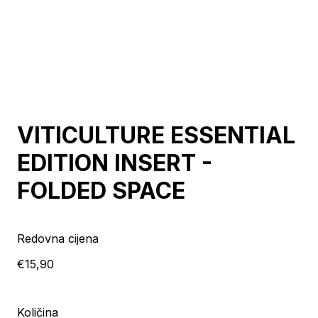
VITICULTURE ESSENTIAL
EDITION INSERT -
FOLDED SPACE
Redovna cijena
€15,90
Količina