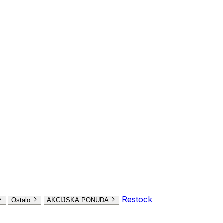
Restock
Ostalo
AKCIJSKA PONUDA