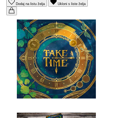
Dodaj na listu želja
Ukloni s liste želja