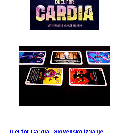
Duel for Cardia - Slovensko izdanje