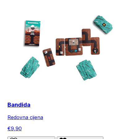
Bandida
Redovna cijena
€9,90