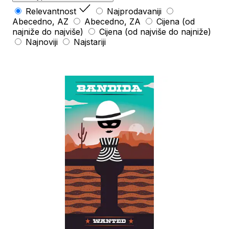
Relevantnost
Najprodavaniji
Abecedno, AZ
Abecedno, ZA
Cijena (od
najniže do najviše)
Cijena (od najviše do najniže)
Najnoviji
Najstariji