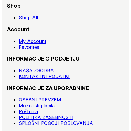
Shop
Shop All
Account
My Account
Favorites
INFORMACIJE O PODJETJU
NAŠA ZGODBA
KONTAKTNI PODATKI
INFORMACIJE ZA UPORABNIKE
OSEBNI PREVZEM
Možnosti plačila
Poštnina
POLITIKA ZASEBNOSTI
SPLOŠNI POGOJI POSLOVANJA