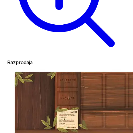
Razprodaja