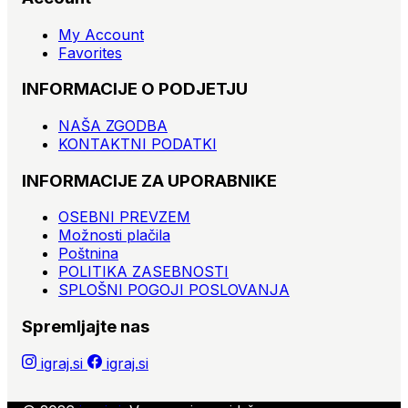
My Account
Favorites
INFORMACIJE O PODJETJU
NAŠA ZGODBA
KONTAKTNI PODATKI
INFORMACIJE ZA UPORABNIKE
OSEBNI PREVZEM
Možnosti plačila
Poštnina
POLITIKA ZASEBNOSTI
SPLOŠNI POGOJI POSLOVANJA
Spremljajte nas
igraj.si
igraj.si