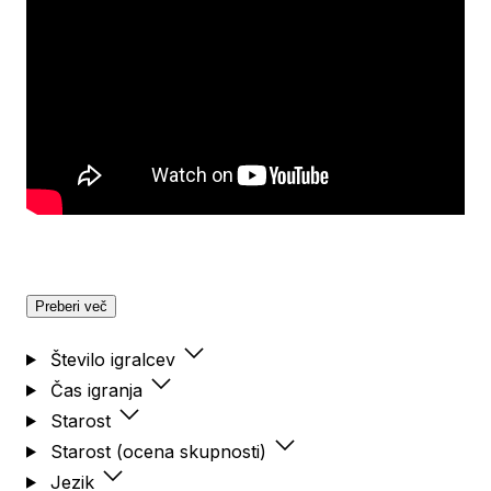
Preberi več
Število igralcev
Čas igranja
Starost
Starost (ocena skupnosti)
Jezik