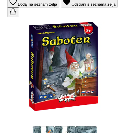
Dodaj na seznam želja
Odstrani s seznama želja