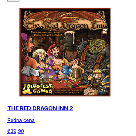
THE RED DRAGON INN 2
Redna cena
€39,90