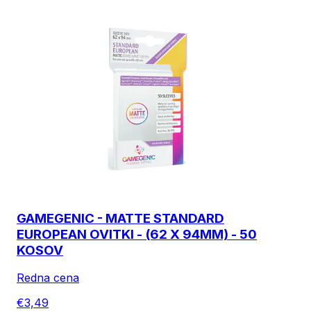
GAMEGENIC - MATTE STANDARD
EUROPEAN OVITKI - (62 X 94MM) - 50
KOSOV
Redna cena
€3,49