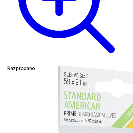
Razprodano