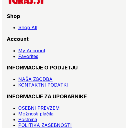
Shop
Shop All
Account
My Account
Favorites
INFORMACIJE O PODJETJU
NAŠA ZGODBA
KONTAKTNI PODATKI
INFORMACIJE ZA UPORABNIKE
OSEBNI PREVZEM
Možnosti plačila
Poštnina
POLITIKA ZASEBNOSTI