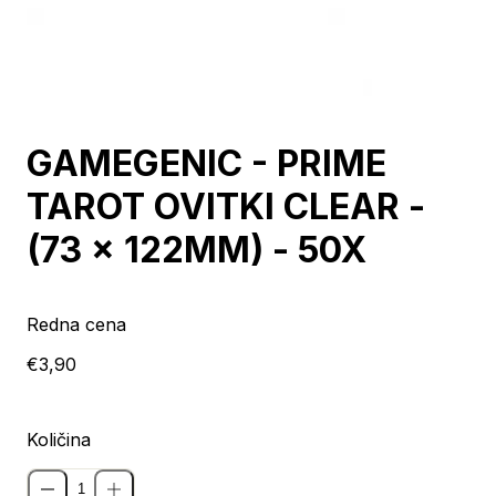
GAMEGENIC - PRIME
TAROT OVITKI CLEAR -
(73 x 122MM) - 50X
Redna cena
€3,90
Količina