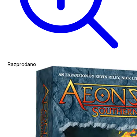
Razprodano