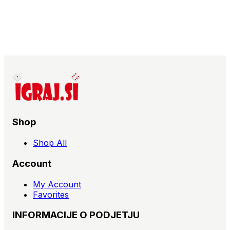
Shop
Shop All
Account
My Account
Favorites
INFORMACIJE O PODJETJU