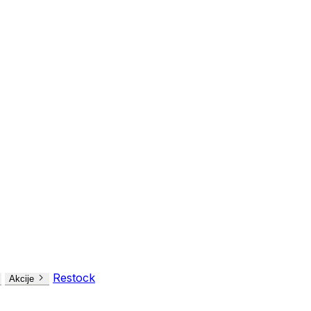
Restock
Akcije