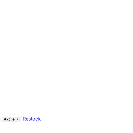
Restock
Akcije