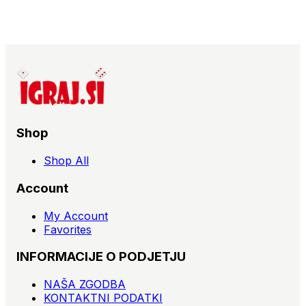
Shop
Shop All
Account
My Account
Favorites
INFORMACIJE O PODJETJU
NAŠA ZGODBA
KONTAKTNI PODATKI