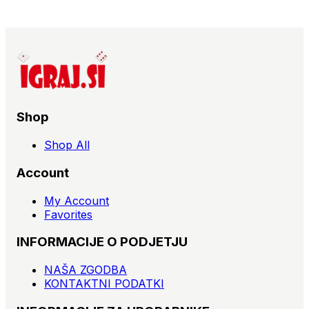
Shop
Shop All
Account
My Account
Favorites
INFORMACIJE O PODJETJU
NAŠA ZGODBA
KONTAKTNI PODATKI