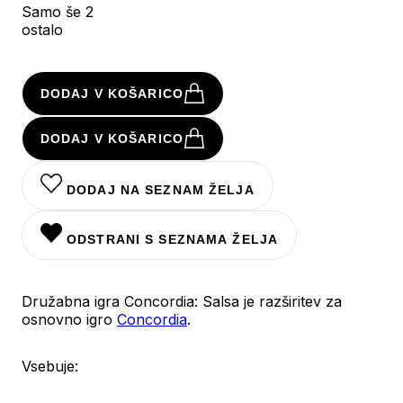
Samo še 2
ostalo
DODAJ V KOŠARICO
DODAJ V KOŠARICO
DODAJ NA SEZNAM ŽELJA
ODSTRANI S SEZNAMA ŽELJA
Družabna igra Concordia: Salsa je razširitev za
osnovno igro
Concordia
.
Vsebuje: