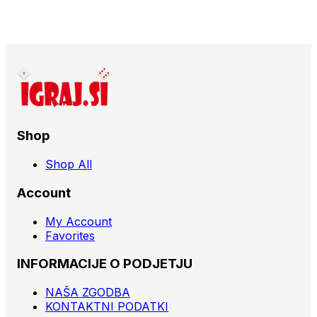
Shop
Shop All
Account
My Account
Favorites
INFORMACIJE O PODJETJU
NAŠA ZGODBA
KONTAKTNI PODATKI