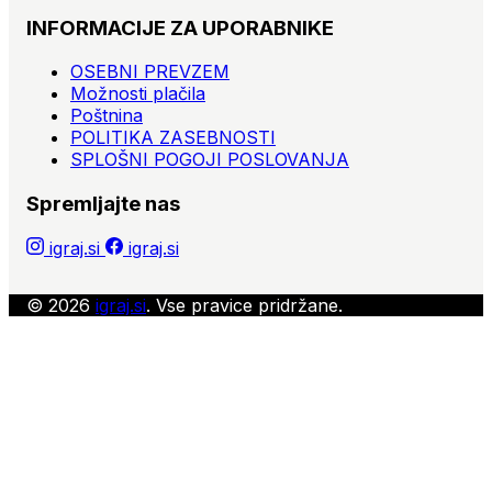
INFORMACIJE ZA UPORABNIKE
OSEBNI PREVZEM
Možnosti plačila
Poštnina
POLITIKA ZASEBNOSTI
SPLOŠNI POGOJI POSLOVANJA
Spremljajte nas
igraj.si
igraj.si
© 2026
igraj.si
. Vse pravice pridržane.