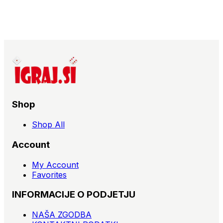
Shop
Shop All
Account
My Account
Favorites
INFORMACIJE O PODJETJU
NAŠA ZGODBA