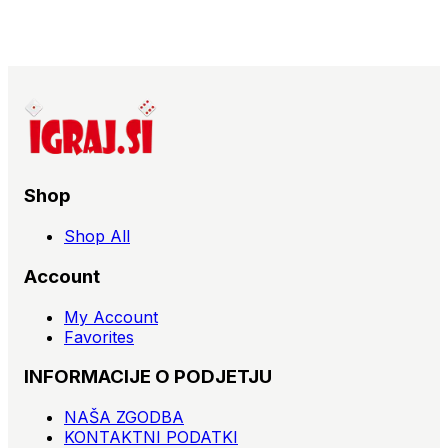
Shop
Shop All
Account
My Account
Favorites
INFORMACIJE O PODJETJU
NAŠA ZGODBA
KONTAKTNI PODATKI