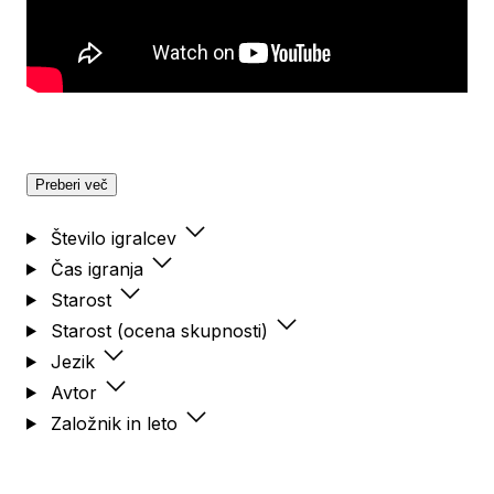
Preberi več
Število igralcev
Čas igranja
Starost
Starost (ocena skupnosti)
Jezik
Avtor
Založnik in leto