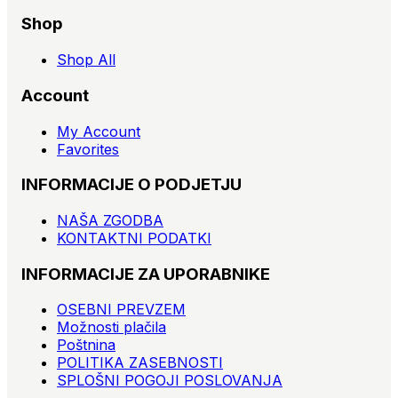
Shop
Shop All
Account
My Account
Favorites
INFORMACIJE O PODJETJU
NAŠA ZGODBA
KONTAKTNI PODATKI
INFORMACIJE ZA UPORABNIKE
OSEBNI PREVZEM
Možnosti plačila
Poštnina
POLITIKA ZASEBNOSTI
SPLOŠNI POGOJI POSLOVANJA