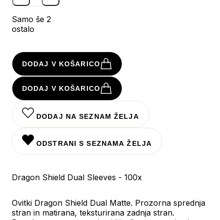
Samo še 2
ostalo
DODAJ V KOŠARICO
DODAJ V KOŠARICO
DODAJ NA SEZNAM ŽELJA
ODSTRANI S SEZNAMA ŽELJA
Dragon Shield Dual Sleeves - 100x
Ovitki Dragon Shield Dual Matte. Prozorna sprednja
stran in matirana, teksturirana zadnja stran.