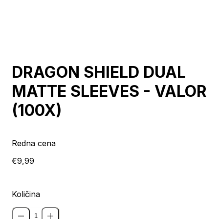
DRAGON SHIELD DUAL
MATTE SLEEVES - VALOR
(100X)
Redna cena
€9,99
Količina