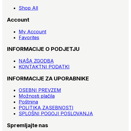
Shop All
Account
My Account
Favorites
INFORMACIJE O PODJETJU
NAŠA ZGODBA
KONTAKTNI PODATKI
INFORMACIJE ZA UPORABNIKE
OSEBNI PREVZEM
Možnosti plačila
Poštnina
POLITIKA ZASEBNOSTI
SPLOŠNI POGOJI POSLOVANJA
Spremljajte nas