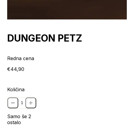
DUNGEON PETZ
Redna cena
€44,90
Količina
Samo še 2
ostalo