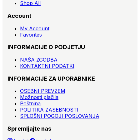
Shop All
Account
My Account
Favorites
INFORMACIJE O PODJETJU
NAŠA ZGODBA
KONTAKTNI PODATKI
INFORMACIJE ZA UPORABNIKE
OSEBNI PREVZEM
Možnosti plačila
Poštnina
POLITIKA ZASEBNOSTI
SPLOŠNI POGOJI POSLOVANJA
Spremljajte nas