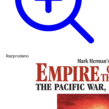
Razprodano