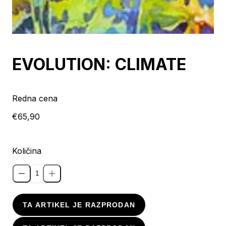
Razprodano
EVOLUTION: CLIMATE
Redna cena
€65,90
Količina
TA ARTIKEL JE RAZPRODAN