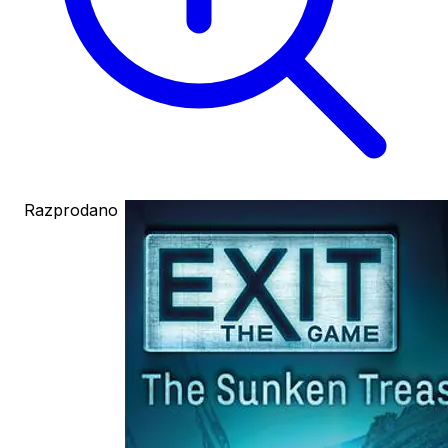
Razprodano