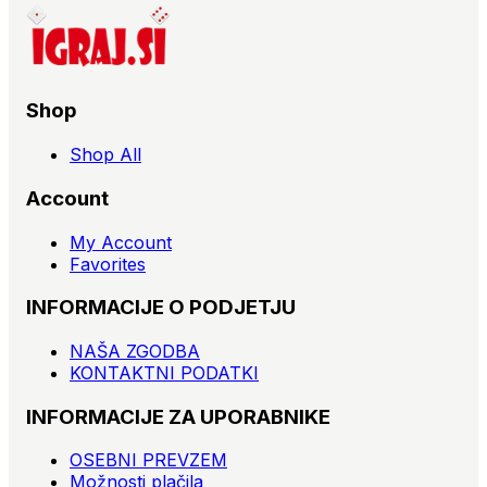
Shop
Shop All
Account
My Account
Favorites
INFORMACIJE O PODJETJU
NAŠA ZGODBA
KONTAKTNI PODATKI
INFORMACIJE ZA UPORABNIKE
OSEBNI PREVZEM
Možnosti plačila