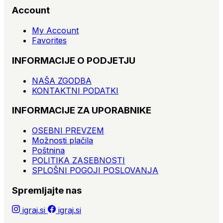
Account
My Account
Favorites
INFORMACIJE O PODJETJU
NAŠA ZGODBA
KONTAKTNI PODATKI
INFORMACIJE ZA UPORABNIKE
OSEBNI PREVZEM
Možnosti plačila
Poštnina
POLITIKA ZASEBNOSTI
SPLOŠNI POGOJI POSLOVANJA
Spremljajte nas
igraj.si
igraj.si