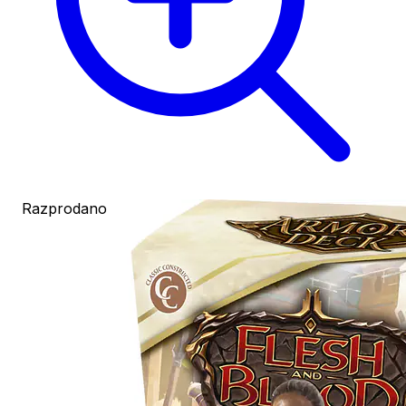
Razprodano