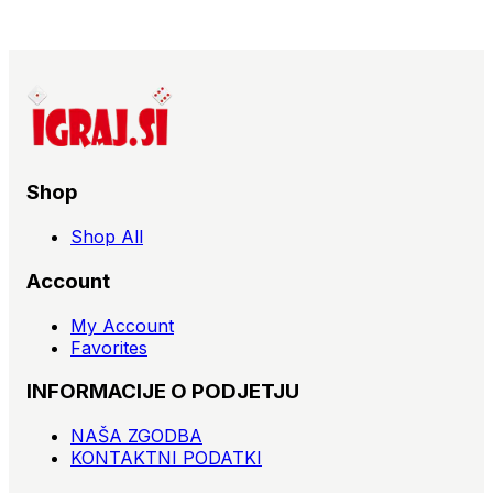
Shop
Shop All
Account
My Account
Favorites
INFORMACIJE O PODJETJU
NAŠA ZGODBA
KONTAKTNI PODATKI