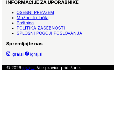
INFORMACIJE ZA UPORABNIKE
OSEBNI PREVZEM
Možnosti plačila
Poštnina
POLITIKA ZASEBNOSTI
SPLOŠNI POGOJI POSLOVANJA
Spremljajte nas
igraj.si
igraj.si
© 2026
igraj.si
. Vse pravice pridržane.