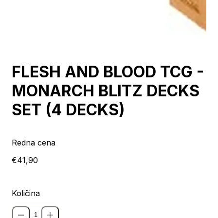
FLESH AND BLOOD TCG -
MONARCH BLITZ DECKS
SET (4 DECKS)
Redna cena
€41,90
Količina