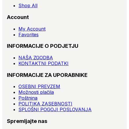
Shop All
Account
My Account
Favorites
INFORMACIJE O PODJETJU
NAŠA ZGODBA
KONTAKTNI PODATKI
INFORMACIJE ZA UPORABNIKE
OSEBNI PREVZEM
Možnosti plačila
Poštnina
POLITIKA ZASEBNOSTI
SPLOŠNI POGOJI POSLOVANJA
Spremljajte nas