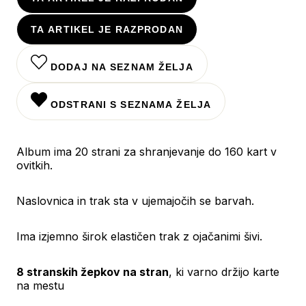
TA ARTIKEL JE RAZPRODAN
DODAJ NA SEZNAM ŽELJA
ODSTRANI S SEZNAMA ŽELJA
Album ima 20 strani za shranjevanje do 160 kart v
ovitkih.
Naslovnica in trak sta v ujemajočih se barvah.
Ima izjemno širok elastičen trak z ojačanimi šivi.
8 stranskih žepkov na stran
, ki varno držijo karte
na mestu