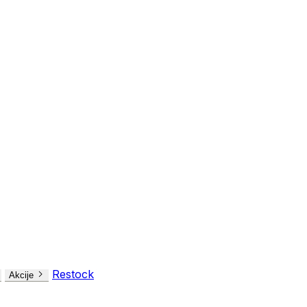
Restock
Akcije