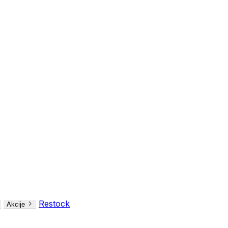
Restock
Akcije