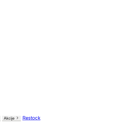
Restock
Akcije