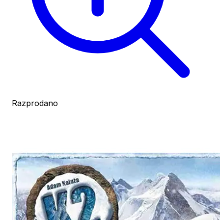
Razprodano