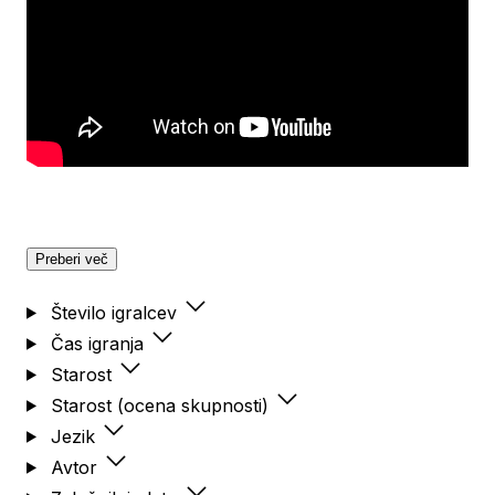
Preberi več
Število igralcev
Čas igranja
Starost
Starost (ocena skupnosti)
Jezik
Avtor