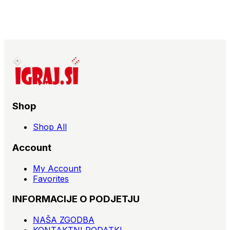
Shop
Shop All
Account
My Account
Favorites
INFORMACIJE O PODJETJU
NAŠA ZGODBA