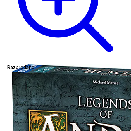
Razprodano