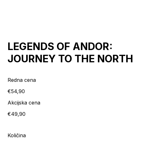
Razprodano
LEGENDS OF ANDOR:
JOURNEY TO THE NORTH
Redna cena
€54,90
Akcijska cena
€49,90
Količina