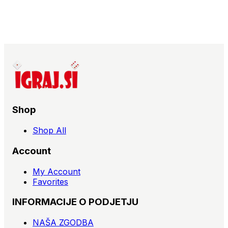
Shop
Shop All
Account
My Account
Favorites
INFORMACIJE O PODJETJU
NAŠA ZGODBA