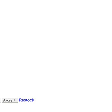
Restock
Akcije