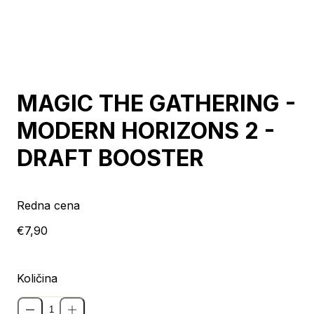
Razprodano
MAGIC THE GATHERING -
MODERN HORIZONS 2 -
DRAFT BOOSTER
Redna cena
€7,90
Količina