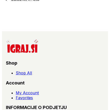
Shop
Shop All
Account
My Account
Favorites
INFORMACIJE O PODJETJU