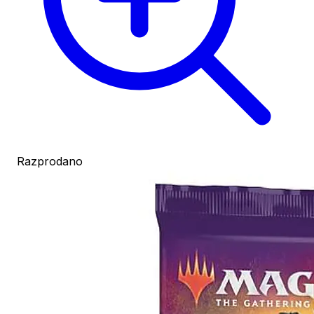
Razprodano