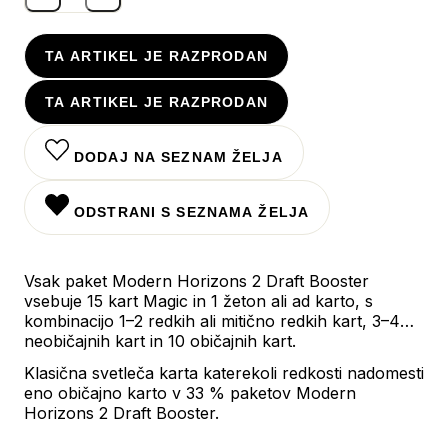
TA ARTIKEL JE RAZPRODAN
TA ARTIKEL JE RAZPRODAN
DODAJ NA SEZNAM ŽELJA
ODSTRANI S SEZNAMA ŽELJA
Vsak paket Modern Horizons 2 Draft Booster
vsebuje 15 kart Magic in 1 žeton ali ad karto, s
kombinacijo 1–2 redkih ali mitično redkih kart, 3–4
neobičajnih kart in 10 običajnih kart.
Klasična svetleča karta katerekoli redkosti nadomesti
eno običajno karto v 33 % paketov Modern
Horizons 2 Draft Booster.